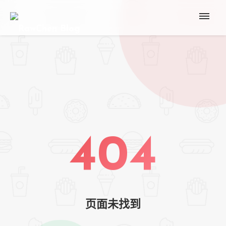
404
页面未找到