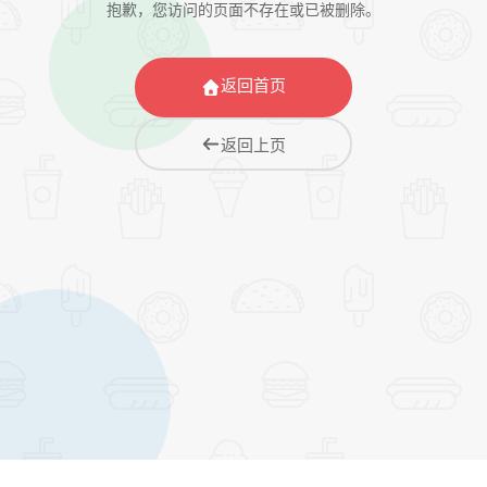
抱歉，您访问的页面不存在或已被删除。
返回首页
返回上页