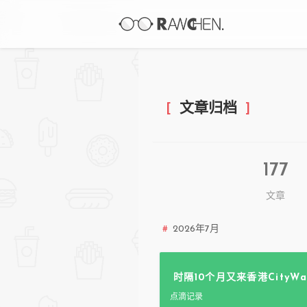
文章归档
177
文章
2026年7月
时隔10个月又来香港CityWalk
点滴记录