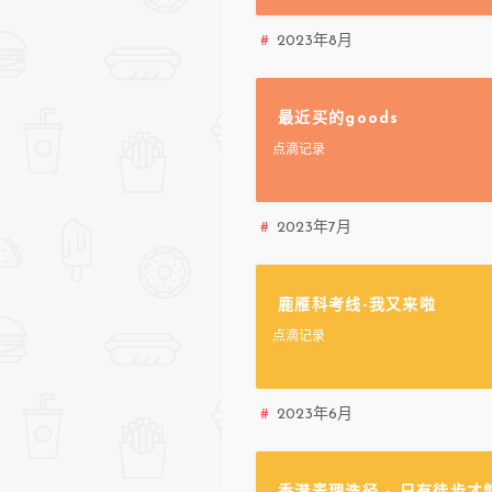
2023年8月
最近买的goods
点滴记录
2023年7月
鹿雁科考线-我又来啦
点滴记录
2023年6月