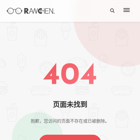
404
页面未找到
抱歉，您访问的页面不存在或已被删除。