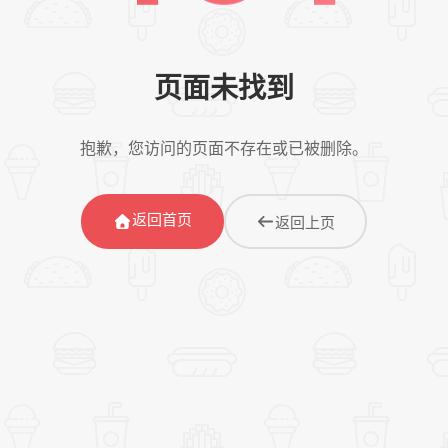
页面未找到
抱歉，您访问的页面不存在或已被删除。
返回首页
返回上页