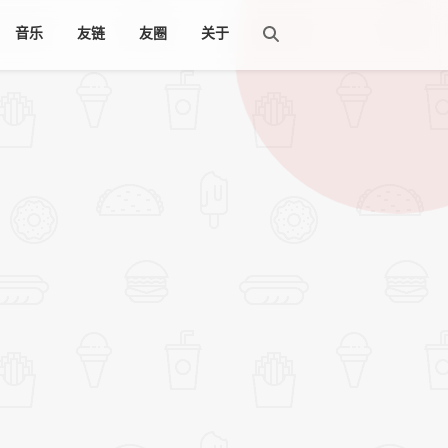
音乐
友链
友圈
关于